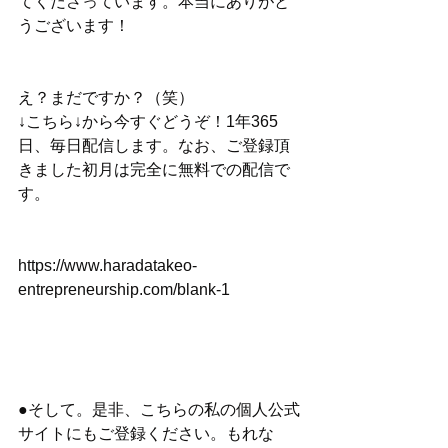
てくださっています。本当にありがと
うございます！
え？まだですか？（笑）
↓こちら↓から今すぐどうぞ！1年365
日、毎日配信します。なお、ご登録頂
きました初月は完全に無料での配信で
す。
https://www.haradatakeo-
entrepreneurship.com/blank-1
●そして。是非、こちらの私の個人公式
サイトにもご登録ください。もれな