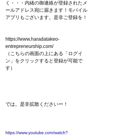
く・・・内緒の御連絡が登録されたメ
ールアドレス宛に届きます！モバイル
アプリもございます。是非ご登録を！
https://www.haradatakeo-
entrepreneurship.com/
（こちらの画面の上にある「ログイ
ン」をクリックすると登録が可能で
す）
では。是非拡散くださいー！
https://www.youtube.com/watch?