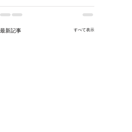
すべて表示
最新記事