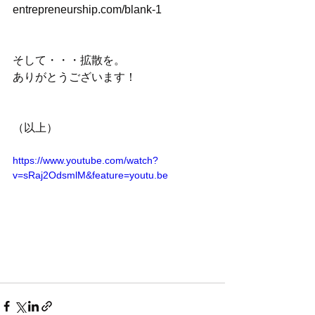
entrepreneurship.com/blank-1
そして・・・拡散を。
ありがとうございます！
（以上）
https://www.youtube.com/watch?
v=sRaj2OdsmlM&feature=youtu.be