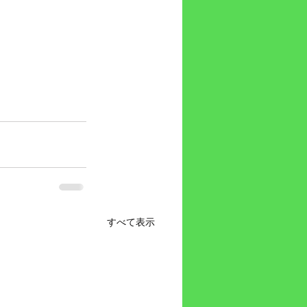
すべて表示