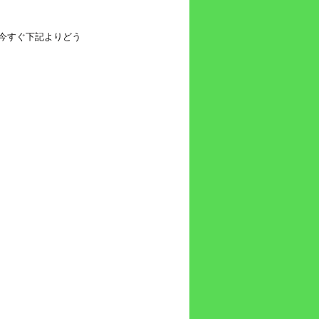
今すぐ下記よりどう