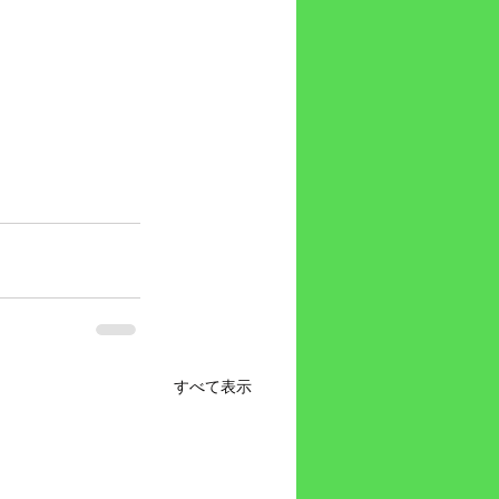
すべて表示