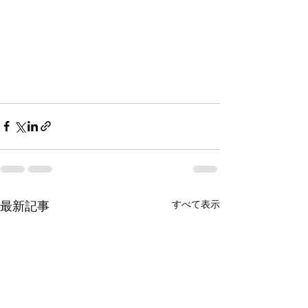
すべて表示
最新記事