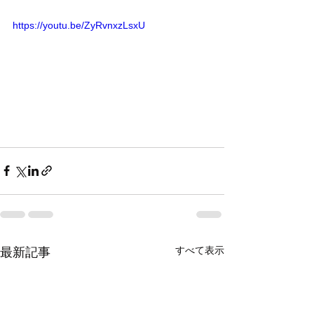
https://youtu.be/ZyRvnxzLsxU
すべて表示
最新記事