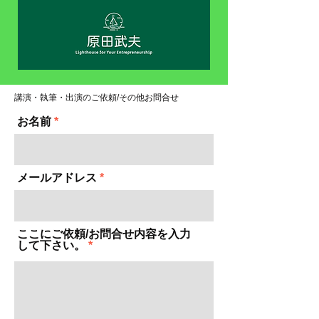
​講演・執筆・出演のご依頼/その他お問合せ
お名前
メールアドレス
ここにご依頼/お問合せ内容を入力
して下さい。